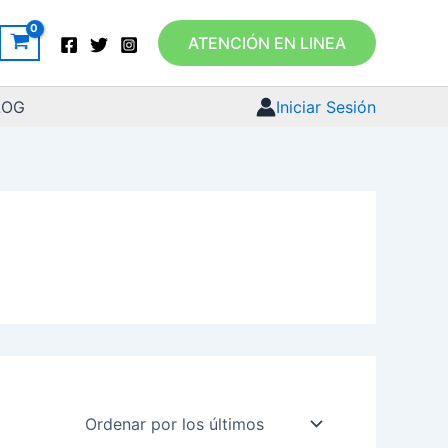
ATENCIÓN EN LINEA
LOG
Iniciar Sesión