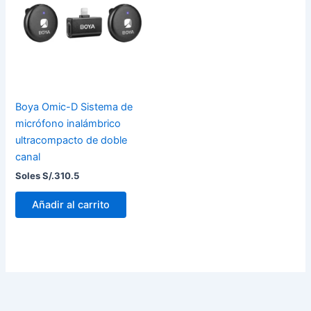
Boya Omic-D Sistema de
micrófono inalámbrico
ultracompacto de doble
canal
Soles S/.
310.5
Añadir al carrito