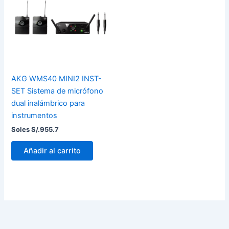
AKG WMS40 MINI2 INST-
SET Sistema de micrófono
dual inalámbrico para
instrumentos
Soles S/.
955.7
Añadir al carrito