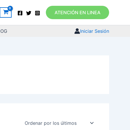
ATENCIÓN EN LINEA
LOG
Iniciar Sesión