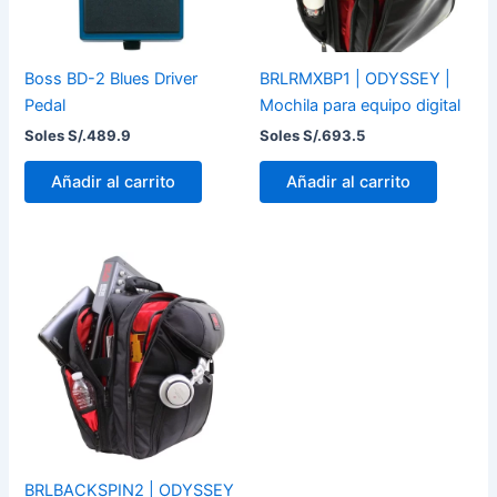
Boss BD-2 Blues Driver
BRLRMXBP1 | ODYSSEY |
Pedal
Mochila para equipo digital
Soles S/.
489.9
Soles S/.
693.5
Añadir al carrito
Añadir al carrito
BRLBACKSPIN2 | ODYSSEY