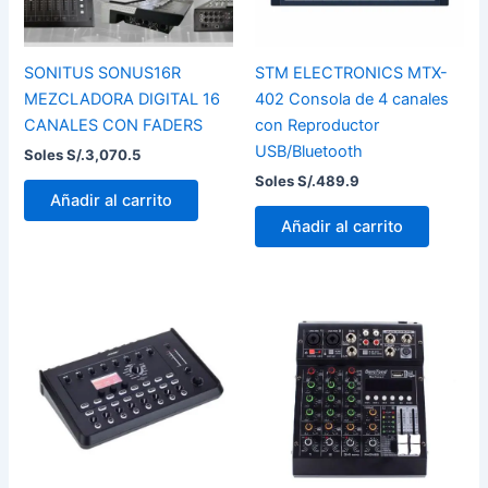
SONITUS SONUS16R
STM ELECTRONICS MTX-
MEZCLADORA DIGITAL 16
402 Consola de 4 canales
CANALES CON FADERS
con Reproductor
USB/Bluetooth
Soles S/.
3,070.5
Soles S/.
489.9
Añadir al carrito
Añadir al carrito