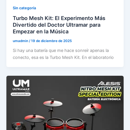
Sin categoría
Turbo Mesh Kit: El Experimento Más
Divertido del Doctor Ultramar para
Empezar en la Música
umadmin
/
19 de diciembre de 2025
Si hay una batería que me hace sonreír apenas la
conecto, esa es la Turbo Mesh Kit. En el laboratorio