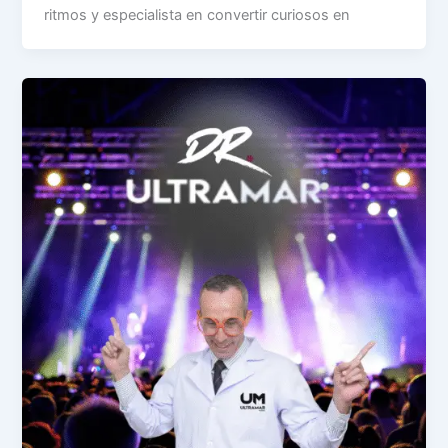
ritmos y especialista en convertir curiosos en