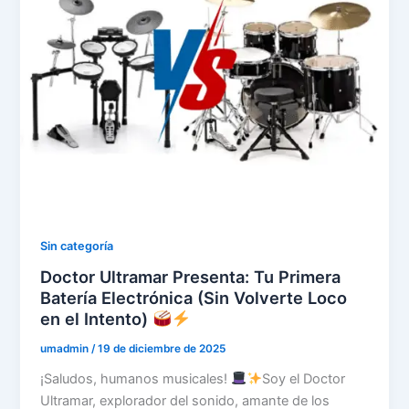
Sin categoría
Doctor Ultramar Presenta: Tu Primera
Batería Electrónica (Sin Volverte Loco
en el Intento)
umadmin
/
19 de diciembre de 2025
¡Saludos, humanos musicales!
Soy el Doctor
Ultramar, explorador del sonido, amante de los