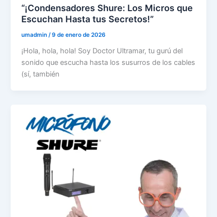
“¡Condensadores Shure: Los Micros que
Escuchan Hasta tus Secretos!”
umadmin
/
9 de enero de 2026
¡Hola, hola, hola! Soy Doctor Ultramar, tu gurú del
sonido que escucha hasta los susurros de los cables
(sí, también