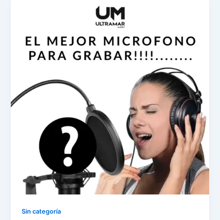
Sin categoría