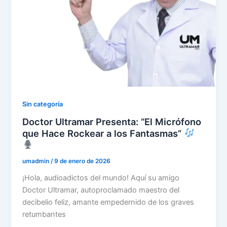
Sin categoría
Doctor Ultramar Presenta: “El Micrófono
que Hace Rockear a los Fantasmas”
umadmin
/
9 de enero de 2026
¡Hola, audioadictos del mundo! Aquí su amigo
Doctor Ultramar, autoproclamado maestro del
decibelio feliz, amante empedernido de los graves
retumbantes