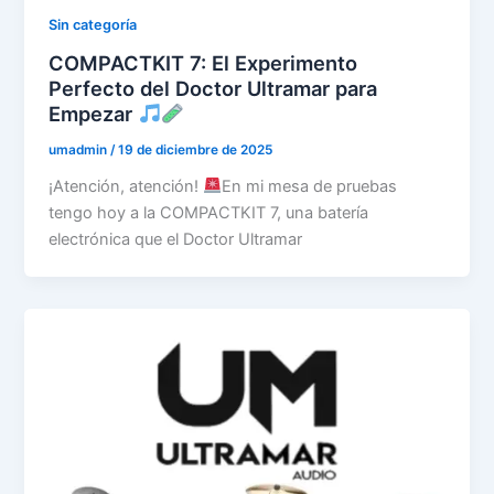
Sin categoría
COMPACTKIT 7: El Experimento
Perfecto del Doctor Ultramar para
Empezar
umadmin
/
19 de diciembre de 2025
¡Atención, atención!
En mi mesa de pruebas
tengo hoy a la COMPACTKIT 7, una batería
electrónica que el Doctor Ultramar