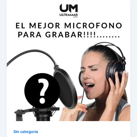
Sin categoría