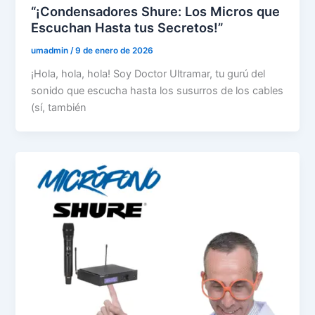
“¡Condensadores Shure: Los Micros que
Escuchan Hasta tus Secretos!”
umadmin
/
9 de enero de 2026
¡Hola, hola, hola! Soy Doctor Ultramar, tu gurú del
sonido que escucha hasta los susurros de los cables
(sí, también