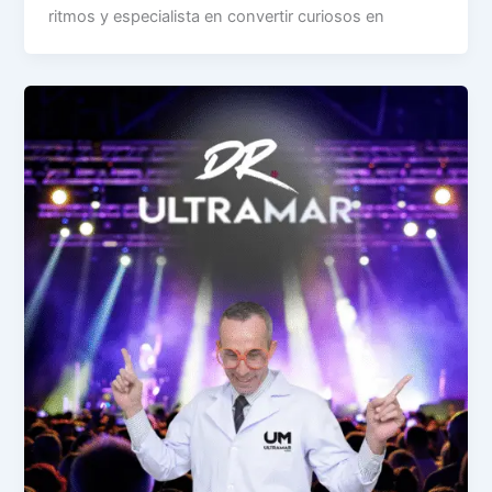
ritmos y especialista en convertir curiosos en