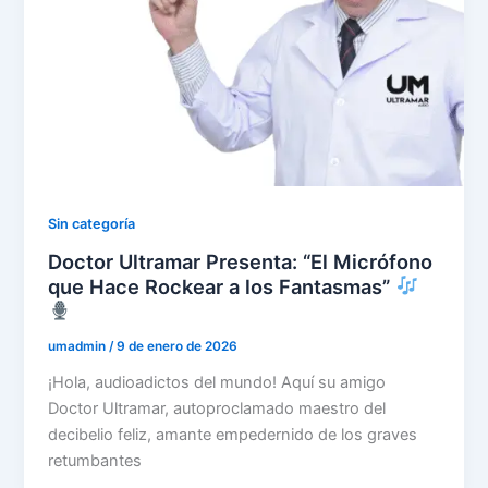
Sin categoría
Doctor Ultramar Presenta: “El Micrófono
que Hace Rockear a los Fantasmas”
umadmin
/
9 de enero de 2026
¡Hola, audioadictos del mundo! Aquí su amigo
Doctor Ultramar, autoproclamado maestro del
decibelio feliz, amante empedernido de los graves
retumbantes