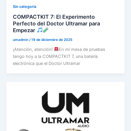
Sin categoría
COMPACTKIT 7: El Experimento
Perfecto del Doctor Ultramar para
Empezar
umadmin
/
19 de diciembre de 2025
¡Atención, atención!
En mi mesa de pruebas
tengo hoy a la COMPACTKIT 7, una batería
electrónica que el Doctor Ultramar