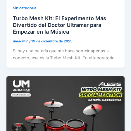
Sin categoría
Turbo Mesh Kit: El Experimento Más
Divertido del Doctor Ultramar para
Empezar en la Música
umadmin
/
19 de diciembre de 2025
Si hay una batería que me hace sonreír apenas la
conecto, esa es la Turbo Mesh Kit. En el laboratorio