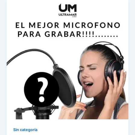
Sin categoría