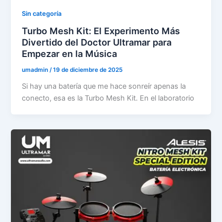
Sin categoría
Turbo Mesh Kit: El Experimento Más
Divertido del Doctor Ultramar para
Empezar en la Música
umadmin
/
19 de diciembre de 2025
Si hay una batería que me hace sonreír apenas la
conecto, esa es la Turbo Mesh Kit. En el laboratorio