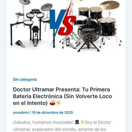
Sin categoría
Doctor Ultramar Presenta: Tu Primera
Batería Electrónica (Sin Volverte Loco
en el Intento)
umadmin
/
19 de diciembre de 2025
¡Saludos, humanos musicales!
Soy el Doctor
Ultramar, explorador del sonido, amante de los