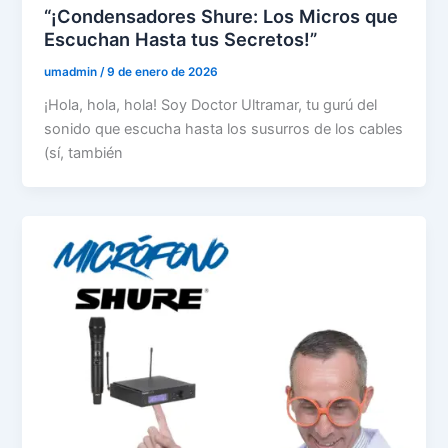
“¡Condensadores Shure: Los Micros que
Escuchan Hasta tus Secretos!”
umadmin
/
9 de enero de 2026
¡Hola, hola, hola! Soy Doctor Ultramar, tu gurú del
sonido que escucha hasta los susurros de los cables
(sí, también