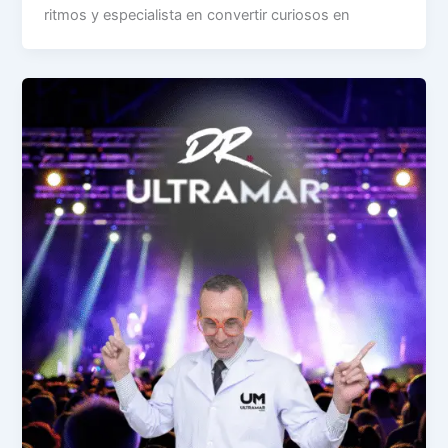
ritmos y especialista en convertir curiosos en