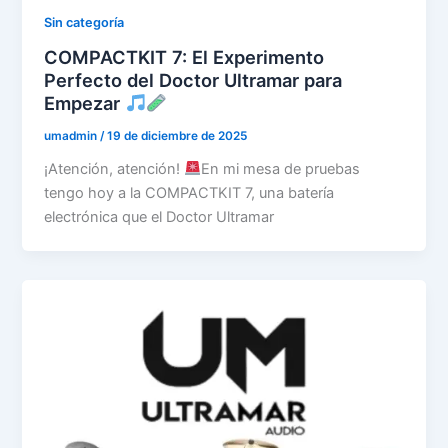
Sin categoría
COMPACTKIT 7: El Experimento
Perfecto del Doctor Ultramar para
Empezar
umadmin
/
19 de diciembre de 2025
¡Atención, atención!
En mi mesa de pruebas
tengo hoy a la COMPACTKIT 7, una batería
electrónica que el Doctor Ultramar