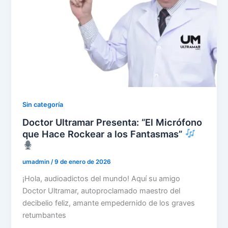
Sin categoría
Doctor Ultramar Presenta: “El Micrófono
que Hace Rockear a los Fantasmas”
umadmin
/
9 de enero de 2026
¡Hola, audioadictos del mundo! Aquí su amigo
Doctor Ultramar, autoproclamado maestro del
decibelio feliz, amante empedernido de los graves
retumbantes