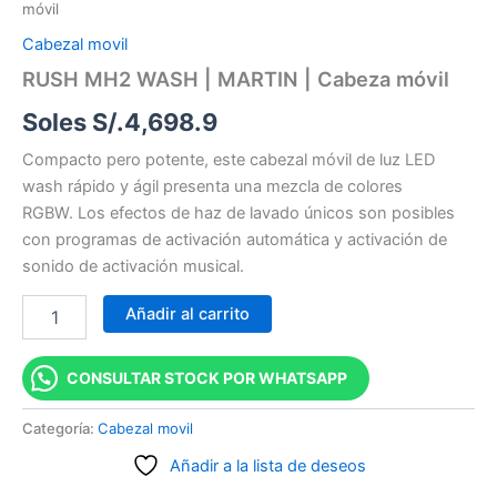
móvil
Cabezal movil
RUSH MH2 WASH | MARTIN | Cabeza móvil
Soles S/.
4,698.9
Compacto pero potente, este cabezal móvil de luz LED
wash rápido y ágil presenta una mezcla de colores
RGBW.
Los efectos de haz de lavado únicos son posibles
con programas de activación automática y activación de
sonido de activación musical.
Añadir al carrito
CONSULTAR STOCK POR WHATSAPP
Categoría:
Cabezal movil
Añadir a la lista de deseos