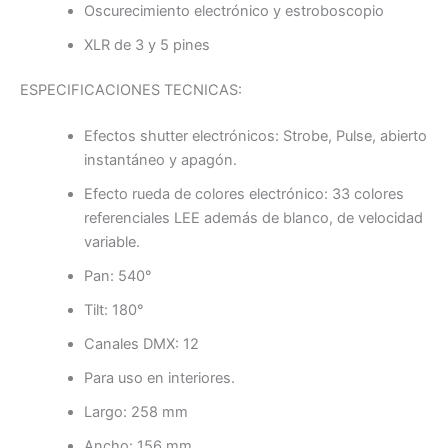
Oscurecimiento electrónico y estroboscopio
XLR de 3 y 5 pines
ESPECIFICACIONES TECNICAS:
Efectos shutter electrónicos: Strobe, Pulse, abierto
instantáneo y apagón.
Efecto rueda de colores electrónico: 33 colores
referenciales LEE además de blanco, de velocidad
variable.
Pan: 540°
Tilt: 180°
Canales DMX: 12
Para uso en interiores.
Largo: 258 mm
Ancho: 156 mm